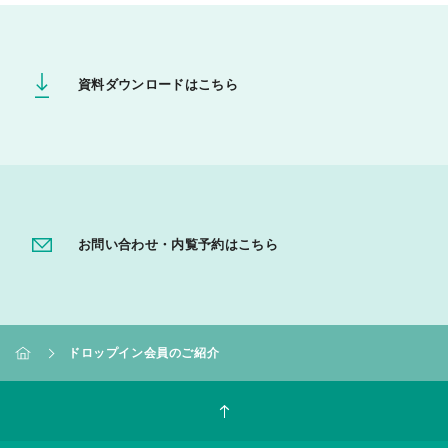
資料ダウンロードはこちら
お問い合わせ・内覧予約はこちら
ドロップイン会員のご紹介