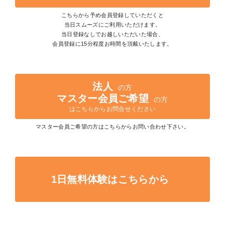
こちらから予め会員登録していただくと
当日スムーズにご利用いただけます。
当日登録なしでお越しいただいた場合、
会員登録に15分程度お時間を頂戴いたします。
法人
の方
マスター会員ご希望
の方
はこちらから
お問合せください
マスター会員ご希望の方はこちらからお問い合わせ下さい。
1日無料体験はこちらから