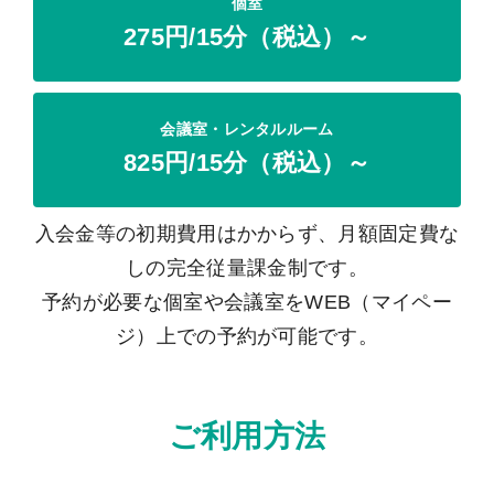
個室
275円/15分（税込）～
会議室・レンタルルーム
825円/15分（税込）～
入会金等の初期費用はかからず、月額固定費な
しの完全従量課金制です。
予約が必要な個室や会議室をWEB（マイペー
ジ）上での予約が可能です。
ご利用方法