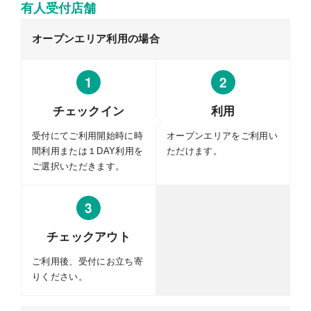
有人受付店舗
オープンエリア利用の場合
1
2
チェックイン
利用
受付にてご利用開始時に時
オープンエリアをご利用い
間利用または１DAY利用を
ただけます。
ご選択いただきます。
3
チェックアウト
ご利用後、受付にお立ち寄
りください。