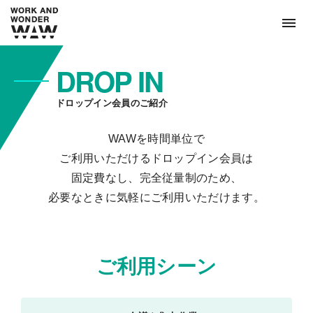
DROP IN
ドロップイン会員のご紹介
WAWを時間単位で
ご利用いただけるドロップイン会員は
固定費なし、完全従量制のため、
必要なときに気軽にご利用いただけます。
ご利用シーン