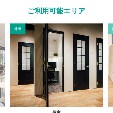
ご利用可能エリア
神田
個室