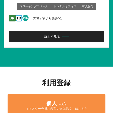
コワーキングスペース
レンタルオフィス
有人受付
「大宮」駅より徒歩5分
詳しく見る
利用登録
個人
の方
（マスター会員ご希望の方は除く）
はこちら