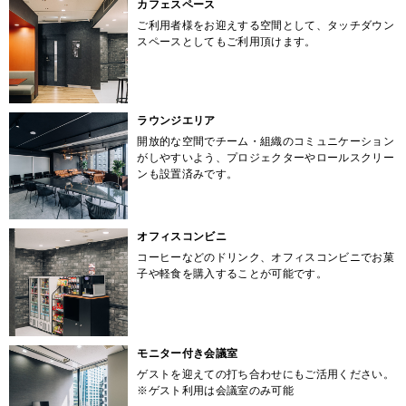
カフェスペース
ご利用者様をお迎えする空間として、タッチダウン
スペースとしてもご利用頂けます。
ラウンジエリア
開放的な空間でチーム・組織のコミュニケーション
がしやすいよう、プロジェクターやロールスクリー
ンも設置済みです。
オフィスコンビニ
コーヒーなどのドリンク、オフィスコンビニでお菓
子や軽食を購入することが可能です。
モニター付き会議室
ゲストを迎えての打ち合わせにもご活用ください。
※ゲスト利用は会議室のみ可能