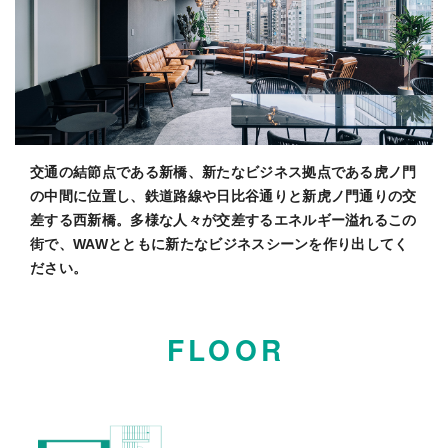
交通の結節点である新橋、新たなビジネス拠点である虎ノ門
の中間に位置し、鉄道路線や日比谷通りと新虎ノ門通りの交
差する西新橋。多様な人々が交差するエネルギー溢れるこの
街で、WAWとともに新たなビジネスシーンを作り出してく
ださい。
FLOOR