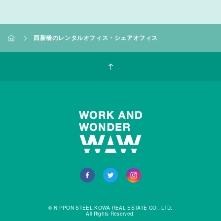
西新橋のレンタルオフィス・シェアオフィス
© NIPPON STEEL KOWA REAL ESTATE CO., LTD.
All Rights Reserved.