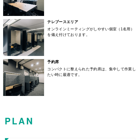
テレブースエリア
オンラインミーティングがしやすい個室（1名用）
を備え付けております。
予約席
コンパクトに整えられた予約席は、集中して作業し
たい時に最適です。
PLAN