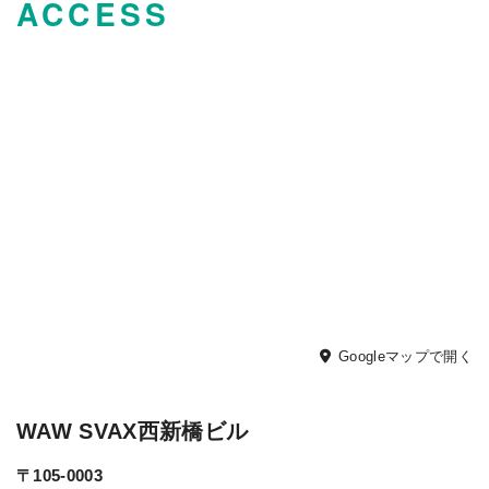
ACCESS
Googleマップで開く
WAW SVAX西新橋ビル
〒105-0003