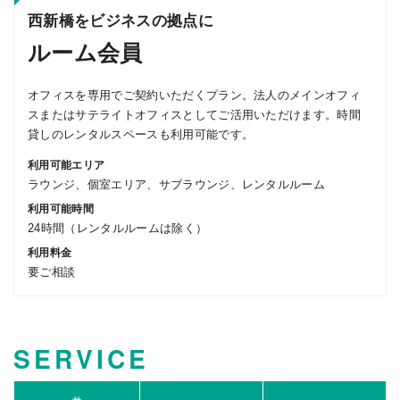
西新橋をビジネスの拠点に
ルーム会員
オフィスを専用でご契約いただくプラン。法人のメインオフィ
スまたはサテライトオフィスとしてご活用いただけます。時間
貸しのレンタルスペースも利用可能です。
利用可能エリア
ラウンジ、個室エリア、サブラウンジ、レンタルルーム
利用可能時間
24時間（レンタルルームは除く）
利用料金
要ご相談
SERVICE