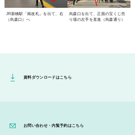
JR新橋駅「南改札」を出て、右
烏森口を出て、正面の宝くじ売
（烏森口）へ
り場の左手を直進（烏森通り）
資料ダウンロードはこちら
お問い合わせ・内覧予約はこちら