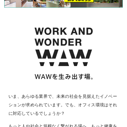
いま、あらゆる業界で、未来の社会を見据えたイノベー
ションが求められています。
でも、オフィス環境はそれ
に対応しているでしょうか？
もっと人や社会と垣根なく繋がれる場へ。
もっと健康を