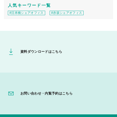
人気キーワード一覧
#日本橋シェアオフィス
#赤坂シェアオフィス
資料ダウンロードはこちら
お問い合わせ・内覧予約はこちら