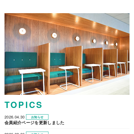
TOPICS
2026.04.30
お知らせ
会員紹介ページを更新しました