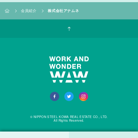
会員紹介
株式会社アナムネ
© NIPPON STEEL KOWA REAL ESTATE CO., LTD.
All Rights Reserved.