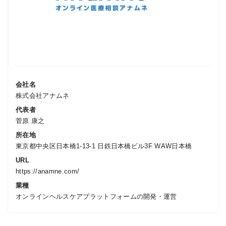
会社名
株式会社アナムネ
代表者
菅原 康之
所在地
東京都中央区日本橋1-13-1 日鉄日本橋ビル3F WAW日本橋
URL
https://anamne.com/
業種
オンラインヘルスケアプラットフォームの開発・運営