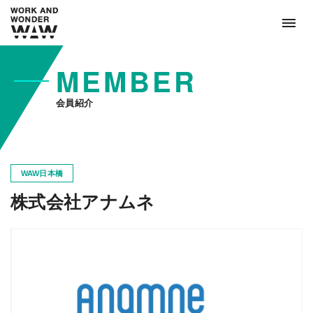
MEMBER
会員紹介
WAW日本橋
株式会社アナムネ