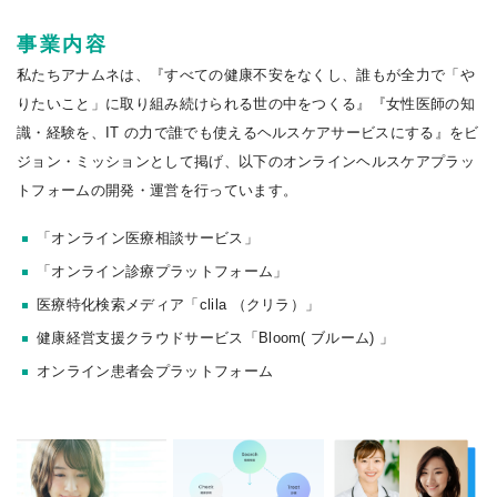
事業内容
私たちアナムネは、『すべての健康不安をなくし、誰もが全力で「や
りたいこと」に取り組み続けられる世の中をつくる』『女性医師の知
識・経験を、IT の力で誰でも使えるヘルスケアサービスにする』をビ
ジョン・ミッションとして掲げ、以下のオンラインヘルスケアプラッ
トフォームの開発・運営を行っています。
「オンライン医療相談サービス」
「オンライン診療プラットフォーム」
医療特化検索メディア「clila （クリラ）」
健康経営支援クラウドサービス「Bloom( ブルーム) 」
オンライン患者会プラットフォーム