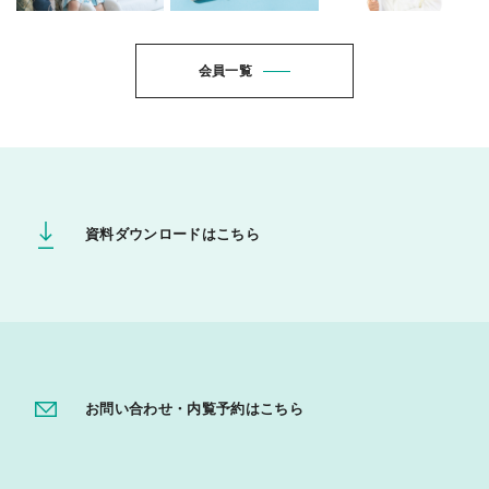
会員一覧
資料ダウンロードはこちら
お問い合わせ・内覧予約はこちら