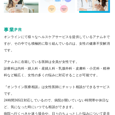
事業PR
オンラインにて様々なヘルスケアサービスを提供しているアナムネで
すが、その中でも積極的に取り組んでいるのは、女性の健康不安解消
です。
アナムネに在籍している医師は全員が女性です。
診療科は内科・婦人科・産婦人科・乳腺外科・皮膚科・小児科・精神
科など幅広く、女性の多くの悩みに対応することが可能です。
『オンライン医療相談』は女性医師にチャット相談ができるサービス
です。
24時間365日対応しているので、病院が開いていない時間帯や休日な
ど、気になった時にいつでも相談ができます。
病院へ行くべきか迷う場合や、日々のちょっとした悩みについて是非