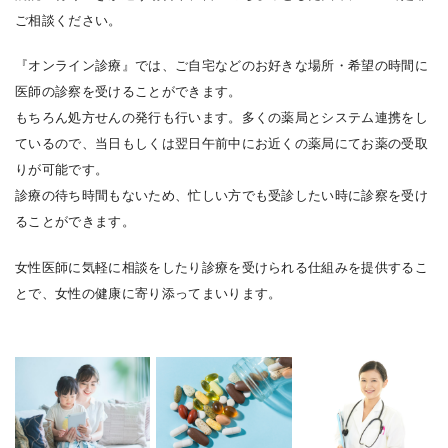
ご相談ください。
『オンライン診療』では、ご自宅などのお好きな場所・希望の時間に
医師の診察を受けることができます。
もちろん処方せんの発行も行います。多くの薬局とシステム連携をし
ているので、当日もしくは翌日午前中にお近くの薬局にてお薬の受取
りが可能です。
診療の待ち時間もないため、忙しい方でも受診したい時に診察を受け
ることができます。
女性医師に気軽に相談をしたり診療を受けられる仕組みを提供するこ
とで、女性の健康に寄り添ってまいります。