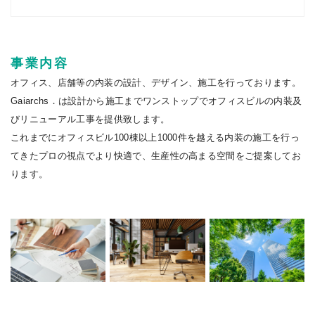
事業内容
オフィス、店舗等の内装の設計、デザイン、施工を行っております。
Gaiarchs．は設計から施工までワンストップでオフィスビルの内装及
びリニューアル工事を提供致します。
これまでにオフィスビル100棟以上1000件を越える内装の施工を行っ
てきたプロの視点でより快適で、生産性の高まる空間をご提案してお
ります。