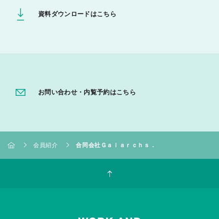
資料ダウンロードはこちら
お問い合わせ・内覧予約はこちら
会員紹介
合同会社Ｇａｉａｒｃｈｓ．