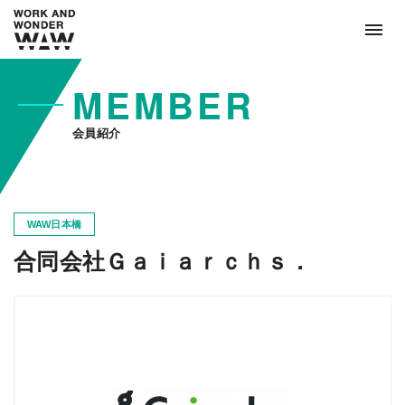
MEMBER
会員紹介
WAW日本橋
合同会社Ｇａｉａｒｃｈｓ．