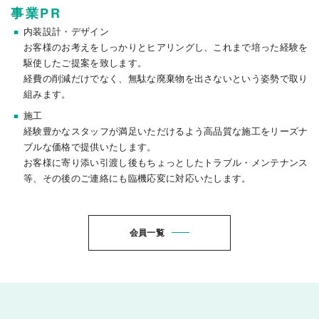
事業PR
内装設計・デザイン
お客様のお考えをしっかりとヒアリングし、これまで培った経験を
駆使したご提案を致します。
経費の削減だけでなく、無駄な廃棄物を出さないという姿勢で取り
組みます。
施工
経験豊かなスタッフが満足いただけるよう高品質な施工をリーズナ
ブルな価格で提供いたします。
お客様に寄り添い引渡し後もちょっとしたトラブル・メンテナンス
等、その後のご連絡にも臨機応変に対応いたします。
会員一覧