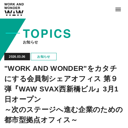
TOPICS
お知らせ
2026.03.06
お知らせ
"WORK AND WONDER"をカタチ
にする会員制シェアオフィス 第９
弾『WAW SVAX西新橋ビル』3月1
日オープン
～次のステージへ進む企業のための
都市型拠点オフィス～