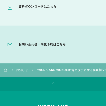
資料ダウンロードはこちら
お問い合わせ・内覧予約はこちら
お知らせ
"WORK AND WONDER"をカタチにする会員