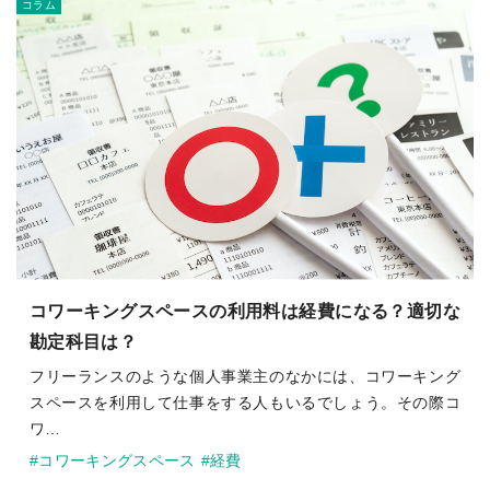
コラム
コワーキングスペースの利用料は経費になる？適切な
勘定科目は？
フリーランスのような個人事業主のなかには、コワーキング
スペースを利用して仕事をする人もいるでしょう。その際コ
ワ…
#コワーキングスペース
#経費