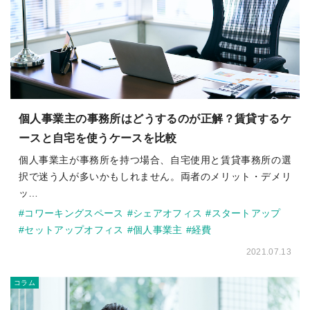
個人事業主の事務所はどうするのが正解？賃貸するケ
ースと自宅を使うケースを比較
個人事業主が事務所を持つ場合、自宅使用と賃貸事務所の選
択で迷う人が多いかもしれません。両者のメリット・デメリ
ッ…
#コワーキングスペース
#シェアオフィス
#スタートアップ
#セットアップオフィス
#個人事業主
#経費
2021.07.13
コラム