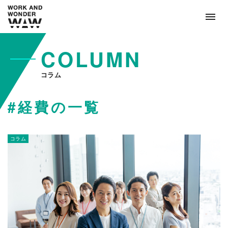
COLUMN
コラム
#経費の一覧
コラム