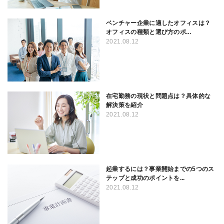
ベンチャー企業に適したオフィスは？
オフィスの種類と選び方のポ...
2021.08.12
在宅勤務の現状と問題点は？具体的な
解決策を紹介
2021.08.12
起業するには？事業開始までの5つのス
テップと成功のポイントを...
2021.08.12