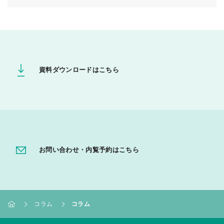
資料ダウンロードはこちら
お問い合わせ・内覧予約はこちら
コラム
コラム