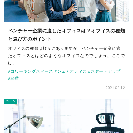
ベンチャー企業に適したオフィスは？オフィスの種類
と選び方のポイント
オフィスの種類は様々にありますが、ベンチャー企業に適し
たオフィスとはどのようなオフィスなのでしょう。ここで
は、…
#コワーキングスペース
#シェアオフィス
#スタートアップ
#経費
2021.08.12
コラム