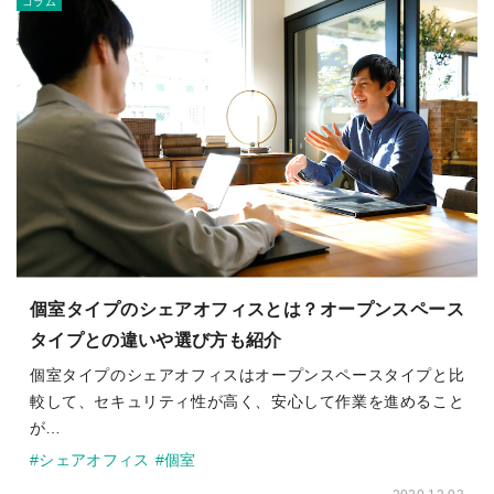
コラム
個室タイプのシェアオフィスとは？オープンスペース
タイプとの違いや選び方も紹介
個室タイプのシェアオフィスはオープンスペースタイプと比
較して、セキュリティ性が高く、安心して作業を進めること
が…
#シェアオフィス
#個室