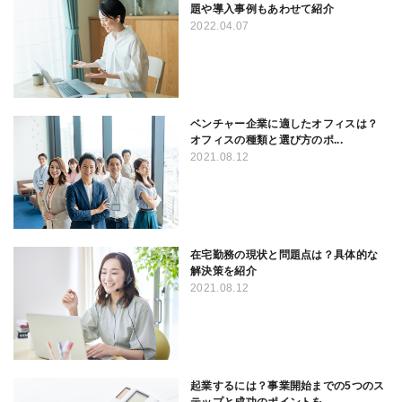
題や導入事例もあわせて紹介
2022.04.07
ベンチャー企業に適したオフィスは？
オフィスの種類と選び方のポ...
2021.08.12
在宅勤務の現状と問題点は？具体的な
解決策を紹介
2021.08.12
起業するには？事業開始までの5つのス
テップと成功のポイントを...