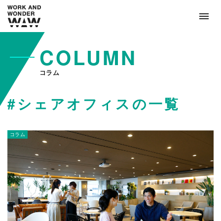
COLUMN
コラム
#シェアオフィスの一覧
コラム