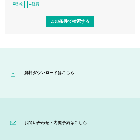
#移転
#経費
資料ダウンロードはこちら
お問い合わせ・内覧予約はこちら