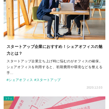
スタートアップ企業におすすめ！シェアオフィスの魅
力とは？
スタートアップ企業立ち上げ時に悩むのがオフィスの確保。
シェアオフィスを利用すると、初期費用や環境などを整える
手…
#シェアオフィス
#スタートアップ
2020.12.03
コラム