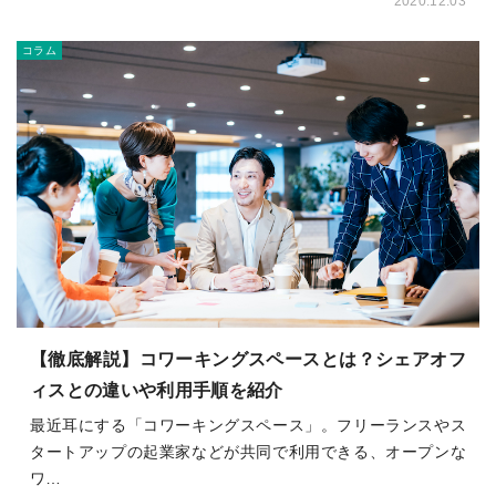
2020.12.03
コラム
【徹底解説】コワーキングスペースとは？シェアオフ
ィスとの違いや利用手順を紹介
最近耳にする「コワーキングスペース」。フリーランスやス
タートアップの起業家などが共同で利用できる、オープンな
ワ…