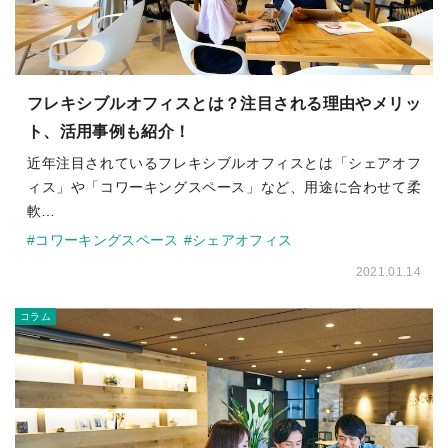
フレキシブルオフィスとは？注目される理由やメリッ
ト、活用事例も紹介！
近年注目されているフレキシブルオフィスとは「シェアオフ
ィス」や「コワーキングスペース」など、用途に合わせて柔
軟…
#コワーキングスペース
#シェアオフィス
2021.01.14
コラム