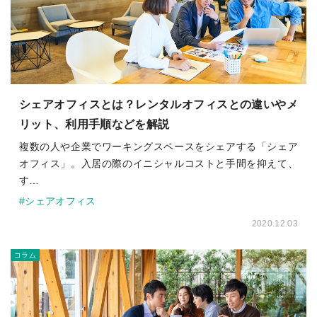
シェアオフィスとは？レンタルオフィスとの違いやメ
リット、利用手順などを解説
複数の人や企業でワーキングスペースをシェアする「シェア
オフィス」。入居の際のイニシャルコストと手間を抑えて、
す…
#シェアオフィス
2020.12.03
コラム