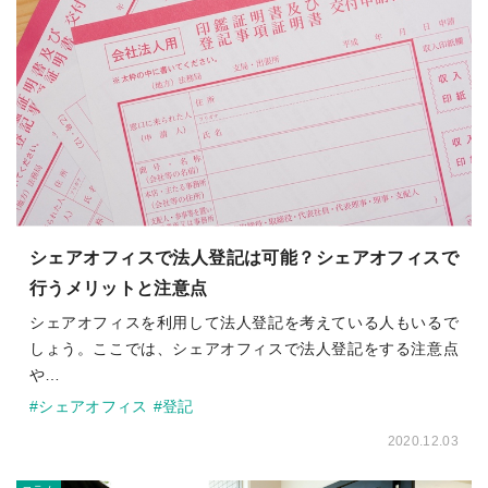
シェアオフィスで法人登記は可能？シェアオフィスで
行うメリットと注意点
シェアオフィスを利用して法人登記を考えている人もいるで
しょう。ここでは、シェアオフィスで法人登記をする注意点
や…
#シェアオフィス
#登記
2020.12.03